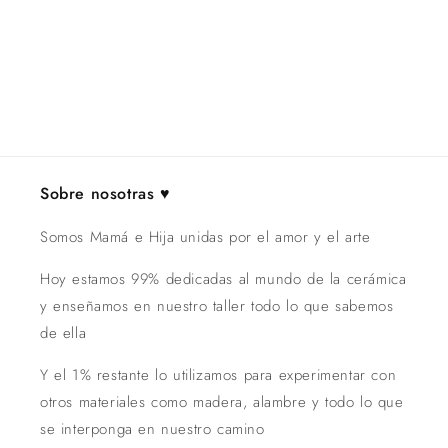
:
Sobre nosotras ♥️
Somos Mamá e Hija unidas por el amor y el arte
Hoy estamos 99% dedicadas al mundo de la cerámica
y enseñamos en nuestro taller todo lo que sabemos
de ella
Y el 1% restante lo utilizamos para experimentar con
otros materiales como madera, alambre y todo lo que
se interponga en nuestro camino